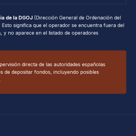
cia de la DGOJ
(Dirección General de Ordenación del
 Esto significa que el operador se encuentra fuera del
, y no aparece en el listado de operadores
ervisión directa de las autoridades españolas
s de depositar fondos, incluyendo posibles
.