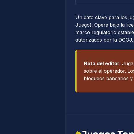
Un dato clave para los j
Juego). Opera bajo la lic
marco regulatorio estable
autorizados por la DGOJ.
Nota del editor:
Jugar
sobre el operador. Lo
bloqueos bancarios y 