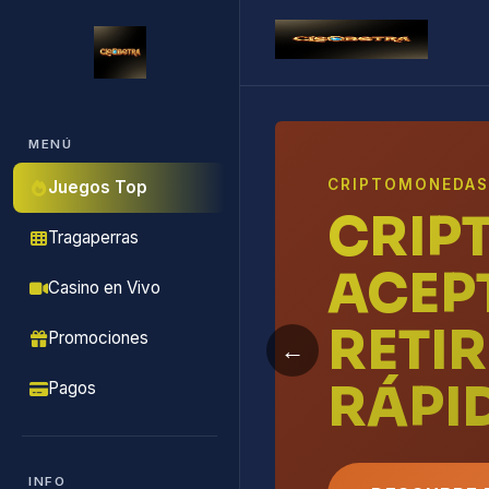
MENÚ
CRIPTOMONEDAS 
Juegos Top
CRIP
Tragaperras
ACEP
Casino en Vivo
RETI
Promociones
←
RÁPI
Pagos
INFO