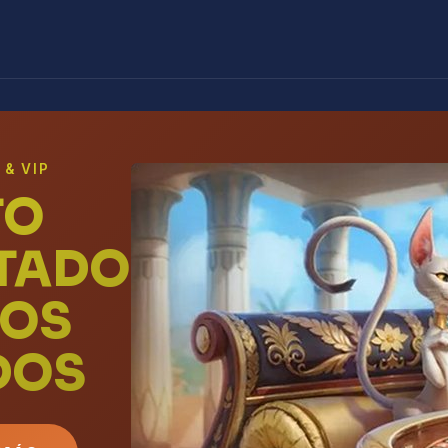
& VIP
TO
TADO
ROS
DOS