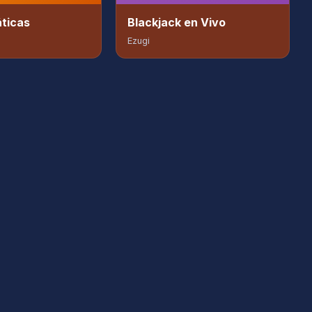
ticas
Blackjack en Vivo
Ezugi