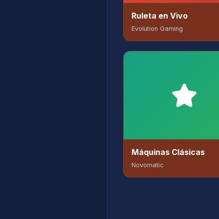
Ruleta en Vivo
Evolution Gaming
Máquinas Clásicas
Novomatic