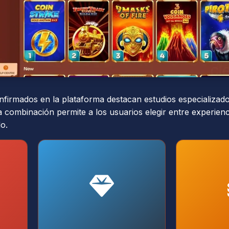
nfirmados en la plataforma destacan estudios especializad
ta combinación permite a los usuarios elegir entre experie
o.